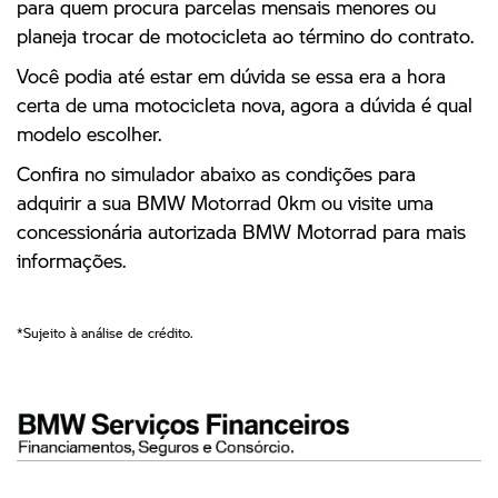
para quem procura parcelas mensais menores ou
planeja trocar de motocicleta ao término do contrato.
Você podia até estar em dúvida se essa era a hora
certa de uma motocicleta nova, agora a dúvida é qual
modelo escolher.
Confira no simulador abaixo as condições para
adquirir a sua BMW Motorrad 0km ou visite uma
concessionária autorizada BMW Motorrad para mais
informações.
*Sujeito à análise de crédito.