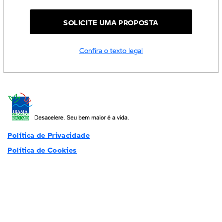
SOLICITE UMA PROPOSTA
Confira o texto legal
Política de Privacidade
Política de Cookies