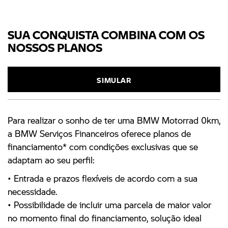
SUA CONQUISTA COMBINA COM OS
NOSSOS PLANOS
SIMULAR
Para realizar o sonho de ter uma BMW Motorrad 0km,
a BMW Serviços Financeiros oferece planos de
financiamento* com condições exclusivas que se
adaptam ao seu perfil:
• Entrada e prazos flexíveis de acordo com a sua
necessidade.
• Possibilidade de incluir uma parcela de maior valor
no momento final do financiamento, solução ideal