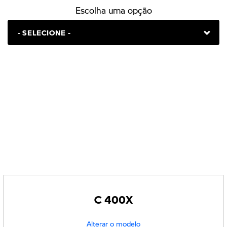
Escolha uma opção
C 400X
Alterar o modelo